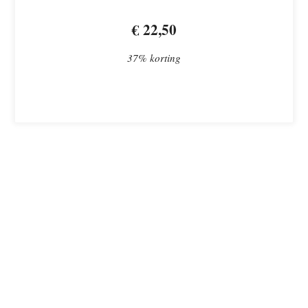
€ 22,50
37% korting