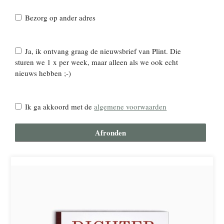
Bezorg op ander adres
Ja, ik ontvang graag de nieuwsbrief van Plint. Die
sturen we 1 x per week, maar alleen als we ook echt
nieuws hebben ;-)
Ik ga akkoord met de
algemene voorwaarden
Afronden