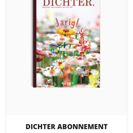
DICHTER ABONNEMENT