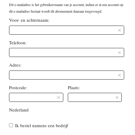
Dit e-mailadres is het gebruikersnaam van je account, indien er al een account op
dit e-mailadres bestaat wordt dit abonnement daaraan toegevoegd.
Voor- en achternaam:
Telefoon:
Adres:
Postcode:
Plaats:
Nederland
Ik bestel namens een bedrijf