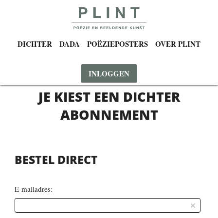
DICHTER
DADA
POËZIEPOSTERS
OVER PLINT
INLOGGEN
JE KIEST EEN DICHTER
ABONNEMENT
BESTEL DIRECT
E-mailadres: